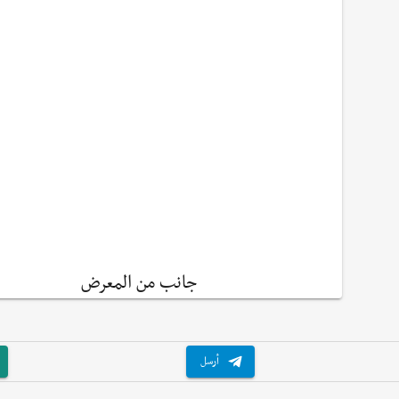
جانب من المعرض
أرسل