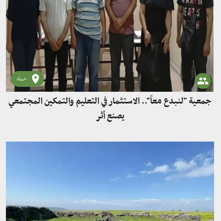
حماه
جمعية "لنبدع معاً".. الاستثمار في التعليم والتمكين المجتمعي
يصنع أثر