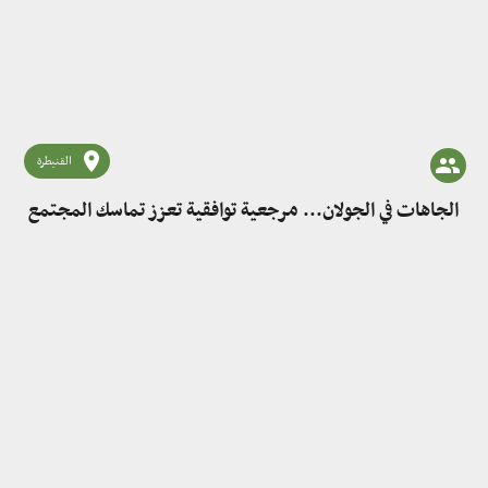
القنيطرة
الجاهات في الجولان... مرجعية توافقية تعزز تماسك المجتمع