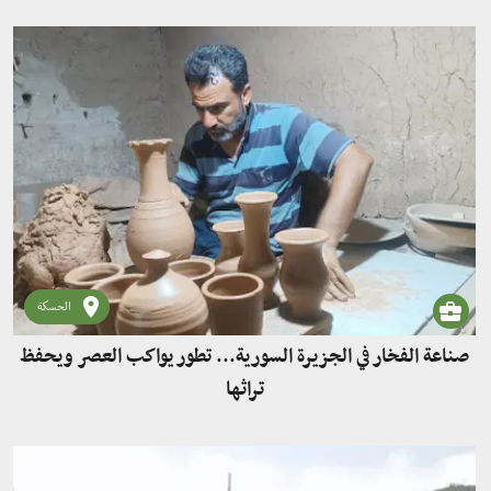
الحسكة
صناعة الفخار في الجزيرة السورية... تطور يواكب العصر ويحفظ
تراثها