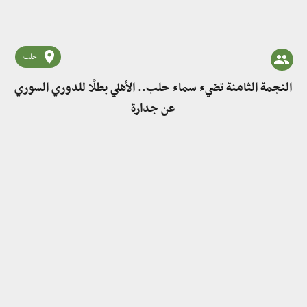
حلب
النجمة الثامنة تضيء سماء حلب.. الأهلي بطلًا للدوري السوري
عن جدارة