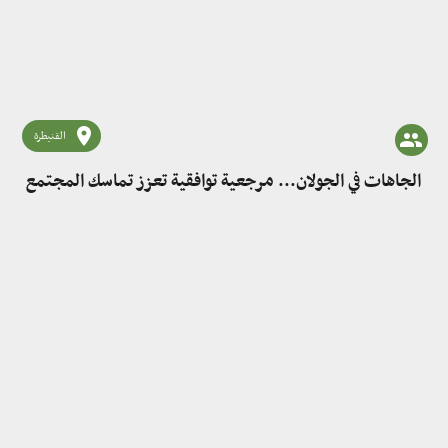
القنيطرة
الجاهات في الجولان... مرجعية توافقية تعزز تماسك المجتمع