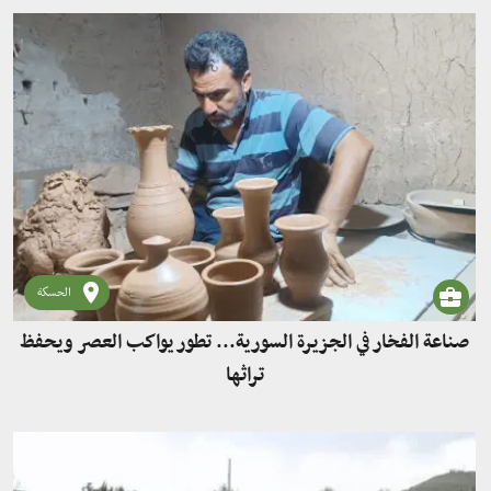
الحسكة
صناعة الفخار في الجزيرة السورية... تطور يواكب العصر ويحفظ
تراثها