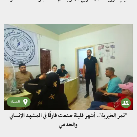
الحسكة
"ثمر الخيرية".. أشهر قليلة صنعت فارقًا في المشهد الإنساني
والخدمي