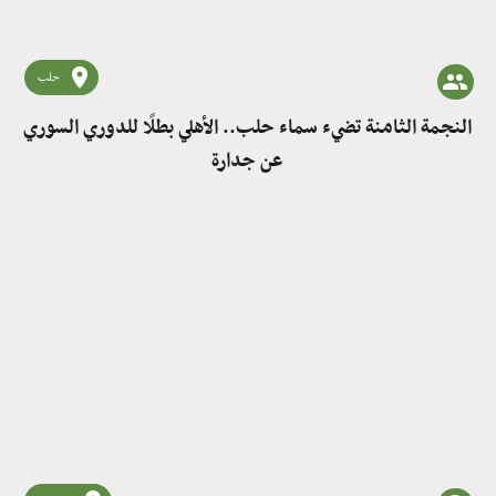
حلب
النجمة الثامنة تضيء سماء حلب.. الأهلي بطلًا للدوري السوري
عن جدارة