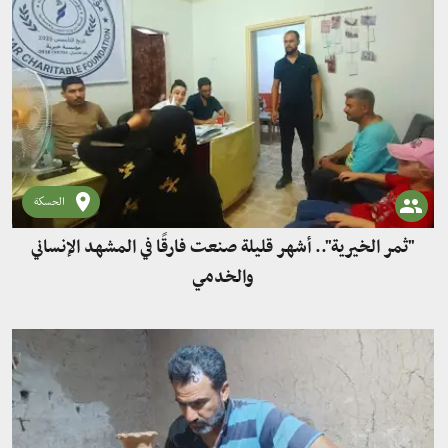
الحسكة
"ثمر الخيرية".. أشهر قليلة صنعت فارقًا في المشهد الإنساني
والخدمي