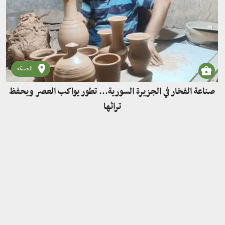
الحسكة
صناعة الفخار في الجزيرة السورية... تطور يواكب العصر ويحفظ
تراثها