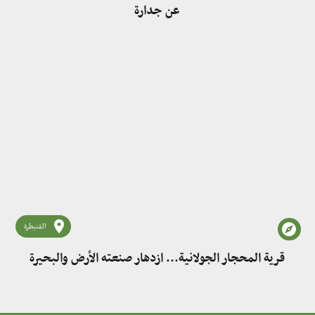
عن جدارة
القنيطرة
قرية المحجار الجولانية... ازدهار صنعته الأرض والبحيرة