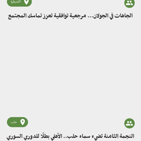
القنيطرة
الجاهات في الجولان... مرجعية توافقية تعزز تماسك المجتمع
حلب
النجمة الثامنة تضيء سماء حلب.. الأهلي بطلًا للدوري السوري