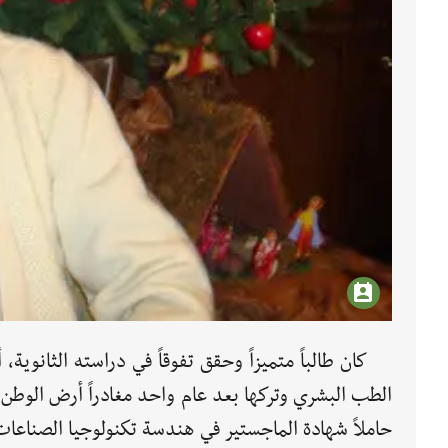
كان طالباً متميزاً وحقق تفوقاً في دراسته الثانوية
الطب البشري وتركها بعد عام واحد مغادراً أرض الوطن 
حاملاً شهادة الماجستير في هندسة تكنولوجيا الصناعات