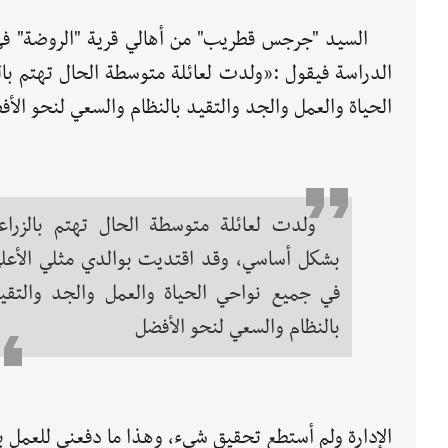
الدراسة فيقول :«ولدت لعائلة متوسطة الحال تهتم با
الحياة والعمل والجد والتقيد بالنظام والسعي لنحو الأ
ولدت لعائلة متوسطة الحال تهتم بالزراع
بشكل أساسي، وقد اقتديت بوالدي مثلي الأعل
في جميع نواحي الحياة والعمل والجد والتقي
بالنظام والسعي لنحو الأفضل
الإدارة ولم أستطع تحقيق شيء، وهذا ما دفعني للعمل 