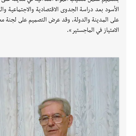
الأسود بعد دراسة الجدوى الاقتصادية والاجتماعية وال
على المدينة والدولة، وقد عرض التصميم على لجنة م
الامتياز في الماجستير».