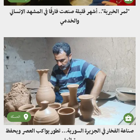
"ثمر الخيرية".. أشهر قليلة صنعت فارقًا في المشهد الإنساني
والخدمي
الحسكة
صناعة الفخار في الجزيرة السورية... تطور يواكب العصر ويحفظ