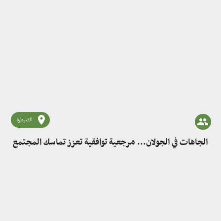
القنيطرة
الجاهات في الجولان... مرجعية توافقية تعزز تماسك المجتمع