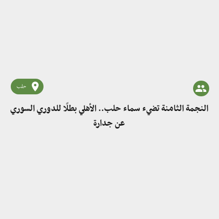
حلب
النجمة الثامنة تضيء سماء حلب.. الأهلي بطلًا للدوري السوري
عن جدارة