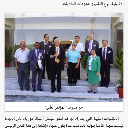
الإكليلية، زرع القلب والتشوهات الولادية».
مع ضيوف "المؤتمر الطبي"
المؤتمرات الطبية التي يشارك بها قد تبدو للبعض أحداثاً دورية، لكن المهمة
ليست سهلة خاصة بتوليه لمناصب عدة يقول عنها: «إضافة إلى هذا العمل الرئيسي