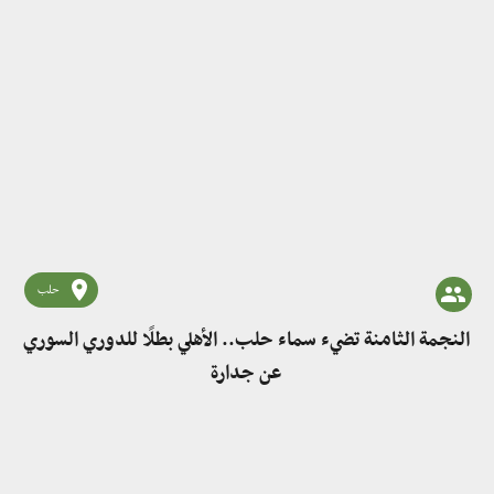
حلب
النجمة الثامنة تضيء سماء حلب.. الأهلي بطلًا للدوري السوري
عن جدارة