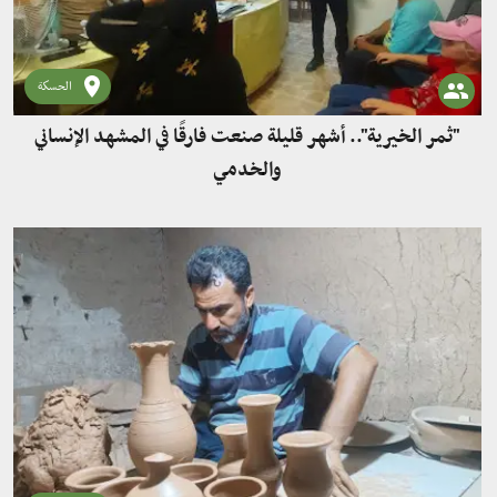
الحسكة
"ثمر الخيرية".. أشهر قليلة صنعت فارقًا في المشهد الإنساني
والخدمي