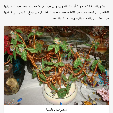
وترى السيدة "منصور" أن هذا العمل يمثل جزءاً من شخصيتها وقد حولت منزلها
الخاص إلى لوحة فنية من الفضة حيث حاولت تطبيق كل أنواع الفنون التي تتقنها
من الحفر على الفضة والرسم والتعتيق والنحت.
شجيرات نحاسية