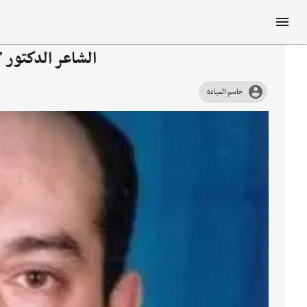
الشاعر الدكتور 
جاسم العيادة