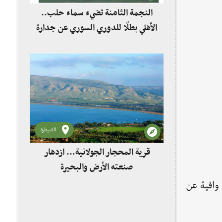
النجمة الثامنة تضيء سماء حلب..
الأهلي بطلًا للدوري السوري عن جدارة
القنيطرة
قرية المحجار الجولانية... ازدهار
صنعته الأرض والبحيرة
وافية عن