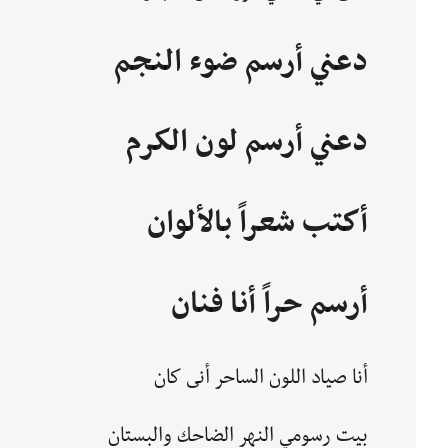
دعني أرسم ضوء النجم
دعني أرسم لون الكرم
أكتب شعراً بالألوان
أرسم حراً أنا فنان
أنا صياد اللون الساحر أنى كان
بيت رسومي النهر الضاحك والبستان