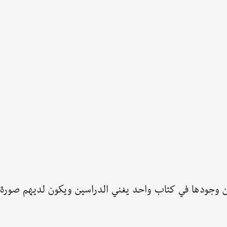
ن وجودها في كتاب واحد يغني الدراسين ويكون لديهم صورة 