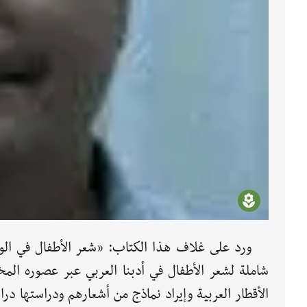
ورد على غلاف هذا الكتاب: «شعر الأطفال في الوط
شاملة لشعر الأطفال في أدبنا العربي عبر عصوره الم
الأقطار العربية وإيراد نماذج من أشعارهم ودراستها