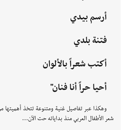
أرسم بيدي
فتنة بلدي
أكتب شعراً بالألوان
أحيا حراً أنا فنان"
وهكذا عبر تفاصيل غنية ومتنوعة تتخذ أهميتها م
شعر الأطفال العربي منذ بداياته حت الآن...