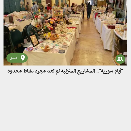
دمشق
"أيادٍ سورية".. المشاريع المنزلية لم تعد مجرد نشاط محدود