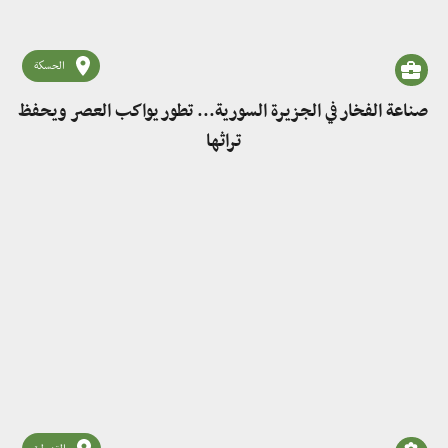
الحسكة
صناعة الفخار في الجزيرة السورية... تطور يواكب العصر ويحفظ
تراثها