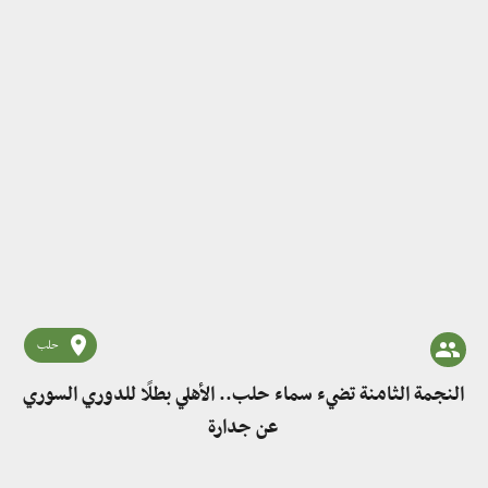
حلب
النجمة الثامنة تضيء سماء حلب.. الأهلي بطلًا للدوري السوري
عن جدارة