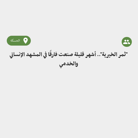
الحسكة
"ثمر الخيرية".. أشهر قليلة صنعت فارقًا في المشهد الإنساني
والخدمي